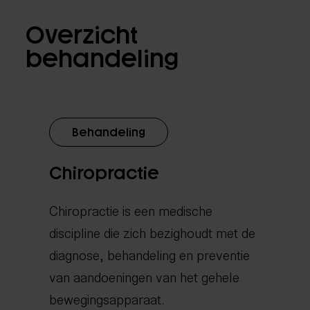
Overzicht
behandeling
Behandeling
Chiropractie
Chiropractie is een medische
discipline die zich bezighoudt met de
diagnose, behandeling en preventie
van aandoeningen van het gehele
bewegingsapparaat.