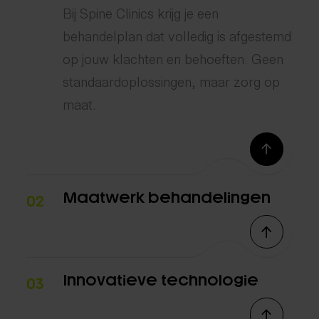
Bij Spine Clinics krijg je een
behandelplan dat volledig is afgestemd
op jouw klachten en behoeften. Geen
standaardoplossingen, maar zorg op
maat.
Maatwerk behandelingen
02
Innovatieve technologie
03