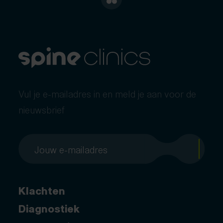
Vul je e-mailadres in en meld je aan voor de
nieuwsbrief
Klachten
Diagnostiek