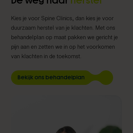
De weg naar
herstel
Kies je voor Spine Clinics, dan kies je voor
duurzaam herstel van je klachten. Met ons
behandelplan op maat pakken we gericht je
pijn aan en zetten we in op het voorkomen
van klachten in de toekomst.
Bekijk ons behandelplan
Chiropractie