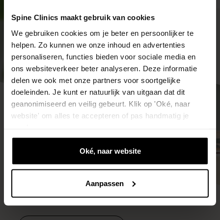
Spine Clinics maakt gebruik van cookies
We gebruiken cookies om je beter en persoonlijker te
helpen. Zo kunnen we onze inhoud en advertenties
personaliseren, functies bieden voor sociale media en
ons websiteverkeer beter analyseren. Deze informatie
delen we ook met onze partners voor soortgelijke
doeleinden. Je kunt er natuurlijk van uitgaan dat dit
geanonimiseerd en veilig gebeurt. Klik op 'Oké, naar
website' om alles te accepteren of pas handmatig je
voorkeuren aan.
Oké, naar website
Aanpassen