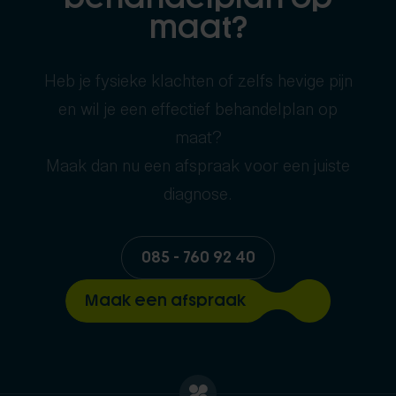
maat?
Heb je fysieke klachten of zelfs hevige pijn
en wil je een effectief behandelplan op
maat?
Maak dan nu een afspraak voor een juiste
diagnose.
085 - 760 92 40
Maak een afspraak