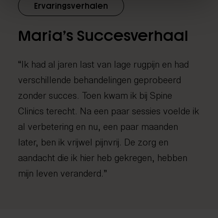
Ervaringsverhalen
Maria’s
Succesverhaal
“Ik had al jaren last van lage rugpijn en had
verschillende behandelingen geprobeerd
zonder succes. Toen kwam ik bij Spine
Clinics terecht. Na een paar sessies voelde ik
al verbetering en nu, een paar maanden
later, ben ik vrijwel pijnvrij. De zorg en
aandacht die ik hier heb gekregen, hebben
mijn leven veranderd.”