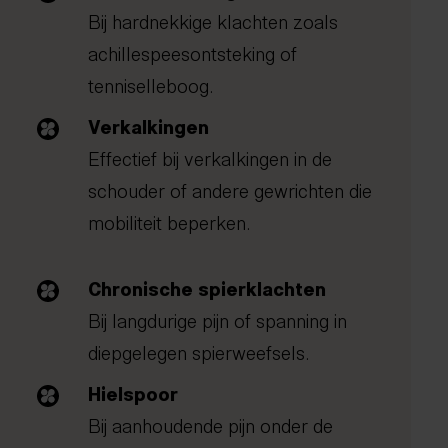
Bij hardnekkige klachten zoals
achillespeesontsteking of
tenniselleboog.
Verkalkingen
Effectief bij verkalkingen in de
schouder of andere gewrichten die
mobiliteit beperken.
Chronische spierklachten
Bij langdurige pijn of spanning in
diepgelegen spierweefsels.
Hielspoor
Bij aanhoudende pijn onder de