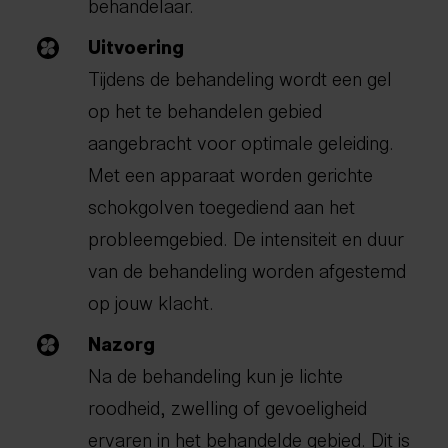
behandelaar.
Uitvoering
Tijdens de behandeling wordt een gel
op het te behandelen gebied
aangebracht voor optimale geleiding.
Met een apparaat worden gerichte
schokgolven toegediend aan het
probleemgebied. De intensiteit en duur
van de behandeling worden afgestemd
op jouw klacht.
Nazorg
Na de behandeling kun je lichte
roodheid, zwelling of gevoeligheid
ervaren in het behandelde gebied. Dit is