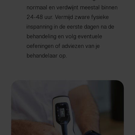
normaal en verdwijnt meestal binnen
24-48 uur. Vermijd zware fysieke
inspanning in de eerste dagen na de
behandeling en volg eventuele
oefeningen of adviezen van je
behandelaar op.