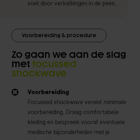
voet door verkalkingen in de pees.
Voorbereiding & procedure
Zo gaan we aan de slag
met
focussed
shockwave
Voorbereiding
Focussed shockwave vereist minimale
voorbereiding. Draag comfortabele
kleding en bespreek vooraf eventuele
medische bijzonderheden met je