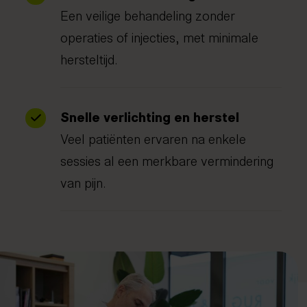
Een veilige behandeling zonder
operaties of injecties, met minimale
hersteltijd.
Snelle verlichting en herstel
Veel patiënten ervaren na enkele
sessies al een merkbare vermindering
van pijn.