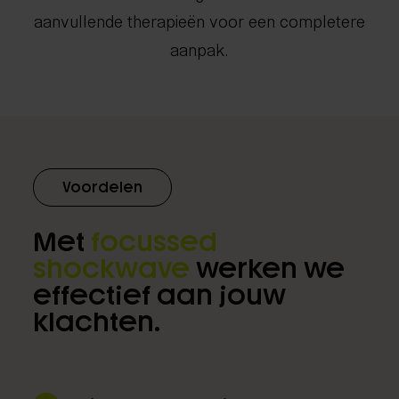
aanvullende therapieën voor een completere
aanpak.
Voordelen
Met
focussed
shockwave
werken we
effectief aan jouw
klachten.