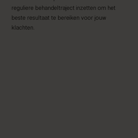
reguliere behandeltraject inzetten om het
beste resultaat te bereiken voor jouw
klachten.