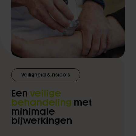
Veiligheid & risico’s
Een
veilige
behandeling
met
minimale
bijwerkingen