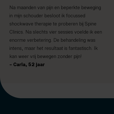
Na maanden van pijn en beperkte beweging
in mijn schouder besloot ik focussed
shockwave therapie te proberen bij Spine
Clinics. Na slechts vier sessies voelde ik een
enorme verbetering. De behandeling was
intens, maar het resultaat is fantastisch. Ik
kan weer vrij bewegen zonder pijn!
– Carla, 52 jaar