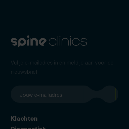
Vul je e-mailadres in en meld je aan voor de
nieuwsbrief
Klachten
Diagnostiek