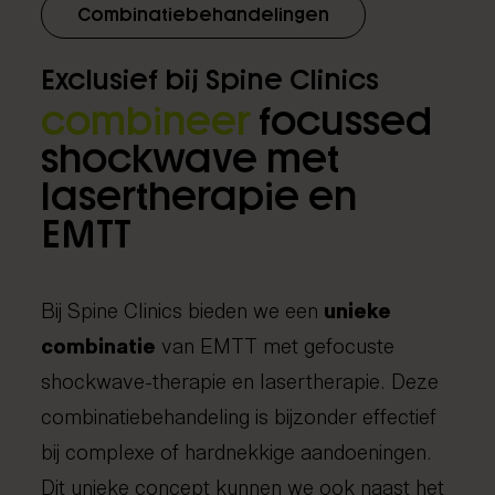
Combinatiebehandelingen
Exclusief bij Spine Clinics
combineer
focussed
shockwave met
lasertherapie en
EMTT
Bij Spine Clinics bieden we een
unieke
combinatie
van EMTT met gefocuste
shockwave-therapie en lasertherapie. Deze
combinatiebehandeling is bijzonder effectief
bij complexe of hardnekkige aandoeningen.
Dit unieke concept kunnen we ook naast het