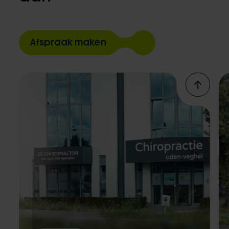
Afspraak maken