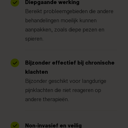
Diepgaande werking
Bereikt probleemgebieden die andere
behandelingen moeilijk kunnen
aanpakken, zoals diepe pezen en
spieren.
Bijzonder effectief bij chronische
klachten
Bijzonder geschikt voor langdurige
pijnklachten die niet reageren op
andere therapieën.
Non-invasief en veilig