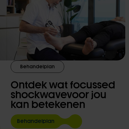
Behandelplan
Ontdek wat focussed
shockwavevoor jou
kan betekenen
Behandelplan