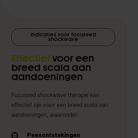
Indicaties voor focussed
shockwave
Effectief
voor een
breed scala aan
aandoeningen
Focussed shockwave therapie kan
effectief zijn voor een breed scala aan
aandoeningen, waaronder:
Peesontstekingen