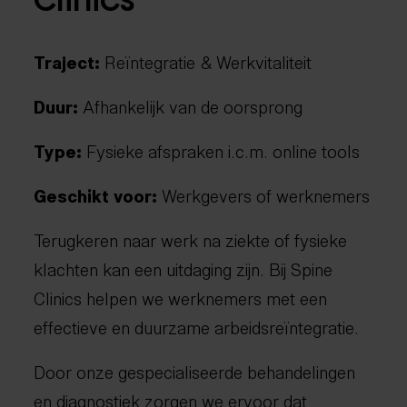
Clinics
Traject:
Reïntegratie & Werkvitaliteit
Duur:
Afhankelijk van de oorsprong
Type:
Fysieke afspraken i.c.m. online tools
Geschikt voor:
Werkgevers of werknemers
Terugkeren naar werk na ziekte of fysieke
klachten kan een uitdaging zijn. Bij Spine
Clinics helpen we werknemers met een
effectieve en duurzame arbeidsreïntegratie.
Door onze gespecialiseerde behandelingen
en diagnostiek zorgen we ervoor dat