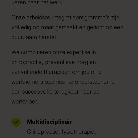
keren naar het werk.
Onze arbeidsre-integratieprogramma’s zijn
volledig op maat gemaakt en gericht op een
duurzaam herstel.
We combineren onze expertise in
chiropractie, preventieve zorg en
aanvullende therapieën om jou of je
werknemers optimaal te ondersteunen bij
een succesvolle terugkeer naar de
werkvloer.
Multidisciplinair
Chiropractie, fysiotherapie,