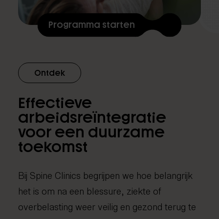
Programma starten
Ontdek
Effectieve
arbeidsreïntegratie
voor een duurzame
toekomst
Bij Spine Clinics begrijpen we hoe belangrijk
het is om na een blessure, ziekte of
overbelasting weer veilig en gezond terug te