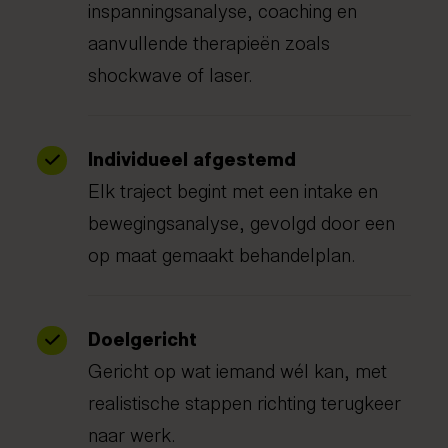
inspanningsanalyse, coaching en
aanvullende therapieën zoals
shockwave of laser.
Individueel afgestemd
Elk traject begint met een intake en
bewegingsanalyse, gevolgd door een
op maat gemaakt behandelplan.
Doelgericht
Gericht op wat iemand wél kan, met
realistische stappen richting terugkeer
naar werk.