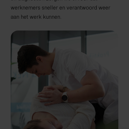
werknemers sneller en verantwoord weer
aan het werk kunnen.