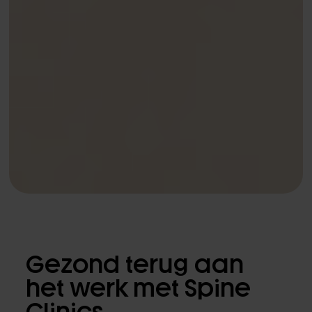
Gezond terug aan
het werk met Spine