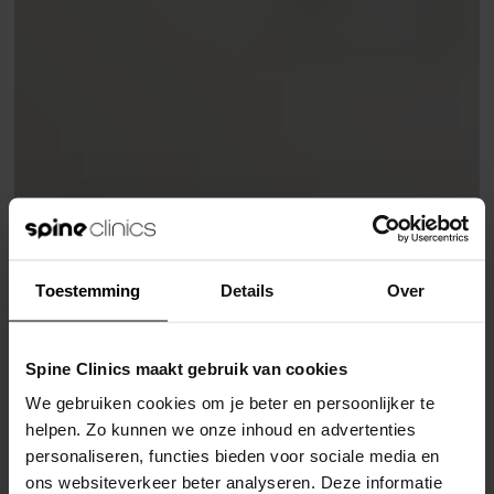
Toestemming
Details
Over
Spine Clinics maakt gebruik van cookies
We gebruiken cookies om je beter en persoonlijker te
helpen. Zo kunnen we onze inhoud en advertenties
personaliseren, functies bieden voor sociale media en
ons websiteverkeer beter analyseren. Deze informatie