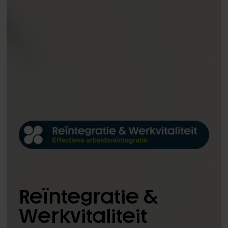
Reïntegratie &
Werkvitaliteit