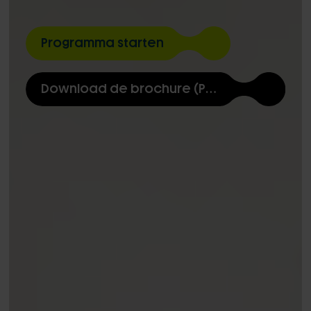
Programma starten
Download de brochure (PDF)