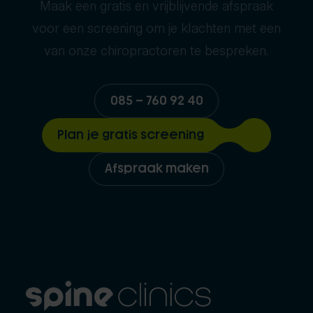
Maak een gratis en vrijblijvende afspraak
voor een screening om je klachten met een
van onze chiropractoren te bespreken.
085 – 760 92 40
Plan je gratis screening
Afspraak maken