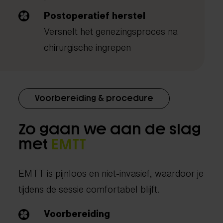
Postoperatief herstel
Versnelt het genezingsproces na
chirurgische ingrepen
Voorbereiding & procedure
Zo gaan we aan de slag
met
EMTT
EMTT is pijnloos en niet-invasief, waardoor je
tijdens de sessie comfortabel blijft.
Voorbereiding