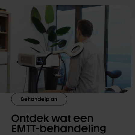
Behandelplan
Ontdek wat een
EMTT-behandeling