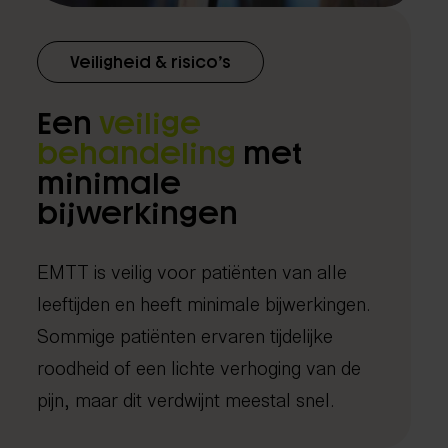
Veiligheid & risico’s
Een
veilige
behandeling
met
minimale
bijwerkingen
EMTT is veilig voor patiënten van alle
leeftijden en heeft minimale bijwerkingen.
Sommige patiënten ervaren tijdelijke
roodheid of een lichte verhoging van de
pijn, maar dit verdwijnt meestal snel.