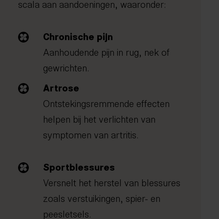
scala aan aandoeningen, waaronder:
Chronische pijn
Aanhoudende pijn in rug, nek of
gewrichten.
Artrose
Ontstekingsremmende effecten
helpen bij het verlichten van
symptomen van artritis.
Sportblessures
Versnelt het herstel van blessures
zoals verstuikingen, spier- en
peesletsels.