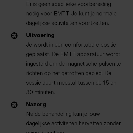
Er is geen specifieke voorbereiding
nodig voor EMTT. Je kunt je normale
dagelijkse activiteiten voortzetten.
Uitvoering
Je wordt in een comfortabele positie
geplaatst. De EMTT-apparatuur wordt
ingesteld om de magnetische pulsen te
richten op het getroffen gebied. De
sessie duurt meestal tussen de 15 en
30 minuten.
Nazorg
Na de behandeling kun je jouw
dagelijkse activiteiten hervatten zonder
enige downtime.