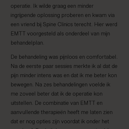
operatie. Ik wilde graag een minder
ingrijpende oplossing proberen en kwam via
een vriend bij Spine Clinics terecht. Hier werd
EMTT voorgesteld als onderdeel van mijn
behandelplan.
De behandeling was pijnloos en comfortabel.
Na de eerste paar sessies merkte ik al dat de
pijn minder intens was en dat ik me beter kon
bewegen. Na zes behandelingen voelde ik
me zoveel beter dat ik de operatie kon
uitstellen. De combinatie van EMTT en
aanvullende therapieën heeft me laten zien
dat er nog opties zijn voordat ik onder het