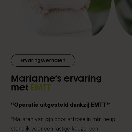
Ervaringsverhalen
Marianne’s ervaring
met
EMTT
“Operatie uitgesteld dankzij EMTT”
“Na jaren van pijn door artrose in mijn heup
stond ik voor een lastige keuze: een