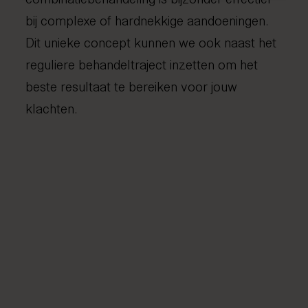
bij complexe of hardnekkige aandoeningen.
Dit unieke concept kunnen we ook naast het
reguliere behandeltraject inzetten om het
beste resultaat te bereiken voor jouw
klachten.