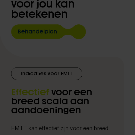
voor jou kan
betekenen
Behandelplan
Indicaties voor EMTT
Effectief
voor een
breed scala aan
aandoeningen
EMTT kan effectief zijn voor een breed