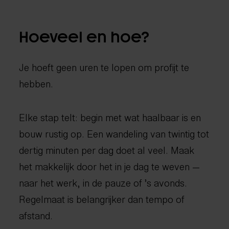
Hoeveel en hoe?
Je hoeft geen uren te lopen om profijt te
hebben.
Elke stap telt: begin met wat haalbaar is en
bouw rustig op. Een wandeling van twintig tot
dertig minuten per dag doet al veel. Maak
het makkelijk door het in je dag te weven —
naar het werk, in de pauze of ’s avonds.
Regelmaat is belangrijker dan tempo of
afstand.