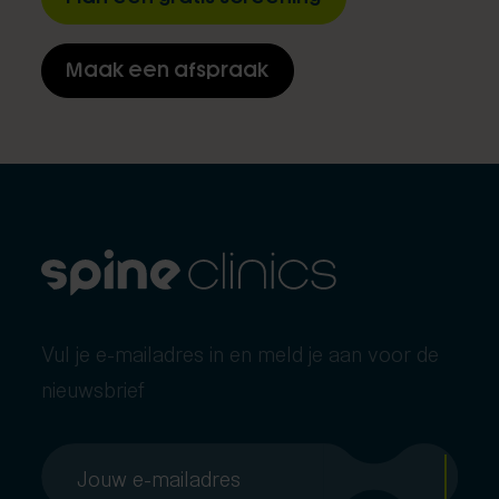
Maak een afspraak
Vul je e-mailadres in en meld je aan voor de
nieuwsbrief