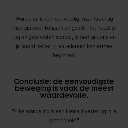
Wandelen is een eenvoudig maar krachtig
medicijn voor lichaam en geest. Het houdt je
rug en gewrichten soepel, je hart gezond en
je hoofd helder — en iedereen kan ermee
beginnen.
Conclusie: de eenvoudigste
beweging is vaak de meest
waardevolle.
“Elke wandeling is een kleine investering in je
gezondheid.”