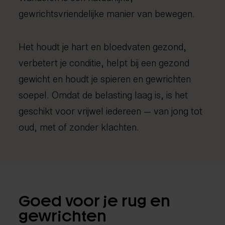
gewrichtsvriendelijke manier van bewegen.
Het houdt je hart en bloedvaten gezond,
verbetert je conditie, helpt bij een gezond
gewicht en houdt je spieren en gewrichten
soepel. Omdat de belasting laag is, is het
geschikt voor vrijwel iedereen — van jong tot
oud, met of zonder klachten.
Goed voor je rug en
gewrichten