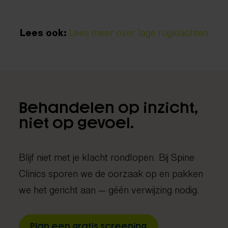
Lees ook:
Lees meer over lage rugklachten
Behandelen op inzicht,
niet op gevoel.
Blijf niet met je klacht rondlopen. Bij Spine
Clinics sporen we de oorzaak op en pakken
we het gericht aan — géén verwijzing nodig.
Plan een gratis screening