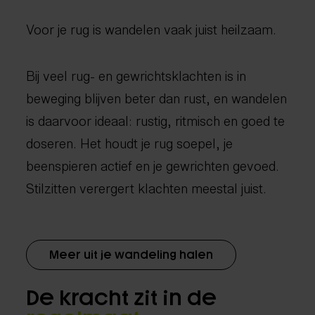
Voor je rug is wandelen vaak juist heilzaam.
Bij veel rug- en gewrichtsklachten is in
beweging blijven beter dan rust, en wandelen
is daarvoor ideaal: rustig, ritmisch en goed te
doseren. Het houdt je rug soepel, je
beenspieren actief en je gewrichten gevoed.
Stilzitten verergert klachten meestal juist.
Meer uit je wandeling halen
De kracht zit in de