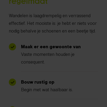
regelmaat
Wandelen is laagdrempelig en verrassend
effectief. Het mooiste is: je hebt er niets voor
nodig behalve je schoenen en een beetje tijd.
Maak er een gewoonte van
Vaste momenten houden je
consequent.
Bouw rustig op
Begin met wat haalbaar is.