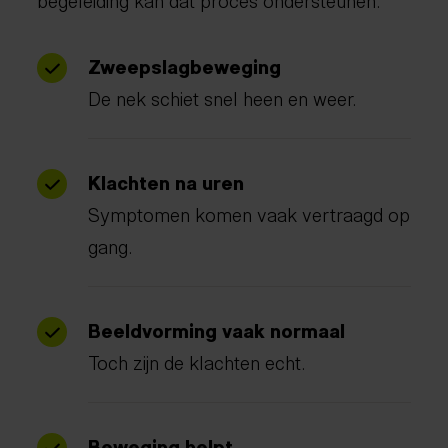
Zweepslagbeweging
De nek schiet snel heen en weer.
Klachten na uren
Symptomen komen vaak vertraagd op
gang.
Beeldvorming vaak normaal
Toch zijn de klachten echt.
Beweging helpt