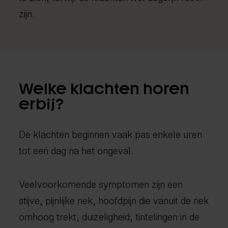
zijn.
Welke klachten horen
erbij?
De klachten beginnen vaak pas enkele uren
tot een dag na het ongeval.
Veelvoorkomende symptomen zijn een
stijve, pijnlijke nek, hoofdpijn die vanuit de nek
omhoog trekt, duizeligheid, tintelingen in de