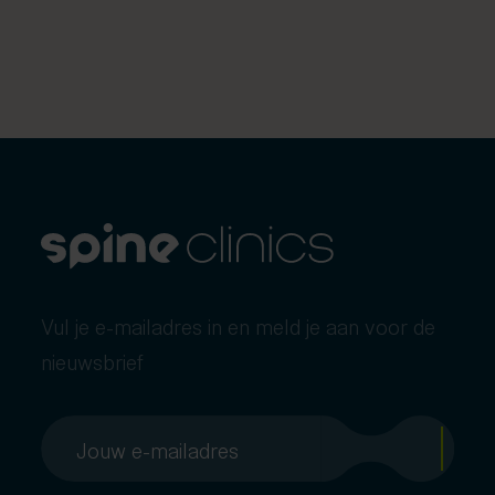
Vul je e-mailadres in en meld je aan voor de
nieuwsbrief