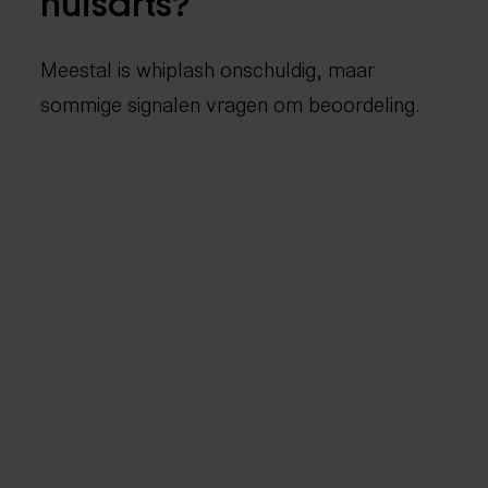
huisarts?
Meestal is whiplash onschuldig, maar
sommige signalen vragen om beoordeling.