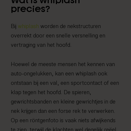
Wat is whiplash
precies?
Bij
whiplash
worden de nekstructuren
overrekt door een snelle versnelling en
vertraging van het hoofd.
Hoewel de meeste mensen het kennen van
auto-ongelukken, kan een whiplash ook
ontstaan bij een val, een sportcontact of een
klap tegen het hoofd. De spieren,
gewrichtsbanden en kleine gewrichtjes in de
nek krijgen dan een forse rek te verwerken.
Op een röntgenfoto is vaak niets afwijkends
te zien, terwijl de klachten wel degelijk reëel