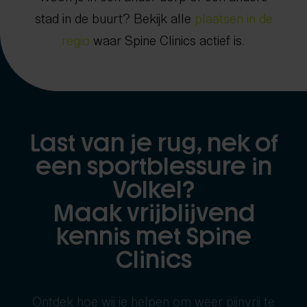
stad in de buurt? Bekijk alle
plaatsen in de
regio
waar Spine Clinics actief is.
Last van je rug, nek of
een sportblessure in
Volkel?
Maak vrijblijvend
kennis met Spine
Clinics
Ontdek hoe wij je helpen om weer pijnvrij te