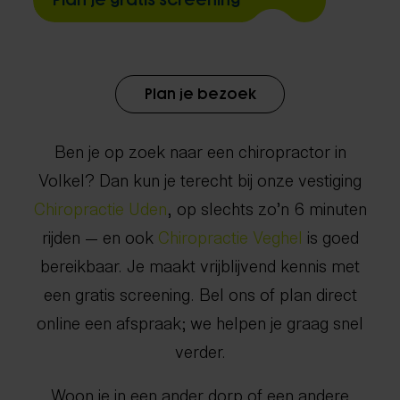
Plan je gratis screening
Plan je bezoek
Ben je op zoek naar een chiropractor in
Volkel? Dan kun je terecht bij onze vestiging
Chiropractie Uden
, op slechts zo’n 6 minuten
rijden — en ook
Chiropractie Veghel
is goed
bereikbaar. Je maakt vrijblijvend kennis met
een gratis screening. Bel ons of plan direct
online een afspraak; we helpen je graag snel
verder.
Woon je in een ander dorp of een andere