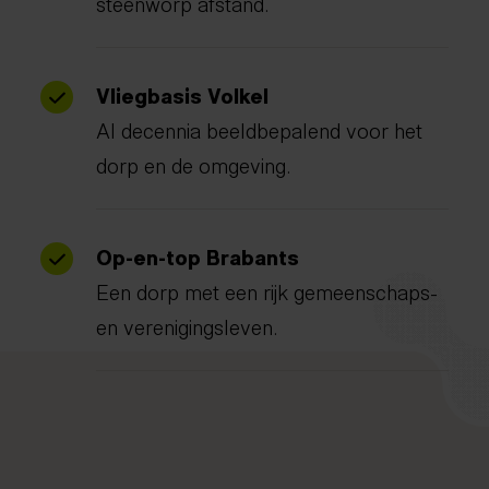
steenworp afstand.
Vliegbasis Volkel
Al decennia beeldbepalend voor het
dorp en de omgeving.
Op-en-top Brabants
Een dorp met een rijk gemeenschaps-
en verenigingsleven.