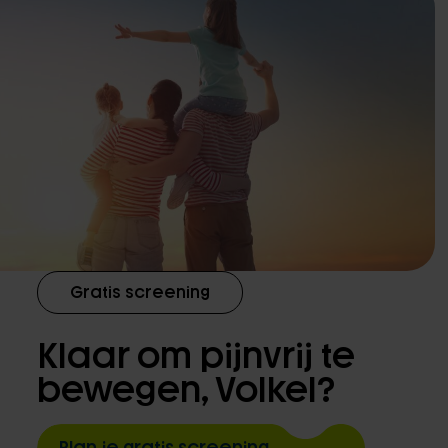
Gratis screening
Klaar om pijnvrij te
bewegen, Volkel?