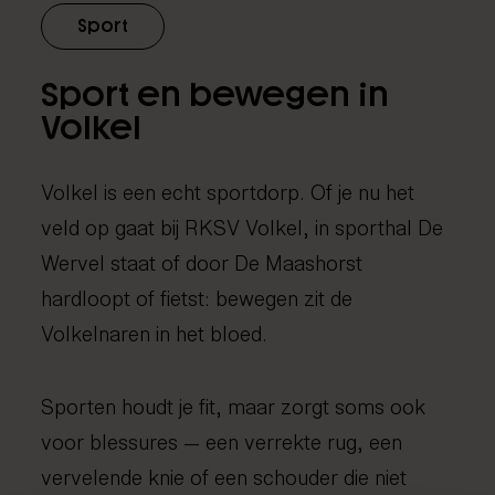
Sport
Sport en bewegen in
Volkel
Volkel is een echt sportdorp. Of je nu het
veld op gaat bij RKSV Volkel, in sporthal De
Wervel staat of door De Maashorst
hardloopt of fietst: bewegen zit de
Volkelnaren in het bloed.
Sporten houdt je fit, maar zorgt soms ook
voor blessures — een verrekte rug, een
vervelende knie of een schouder die niet