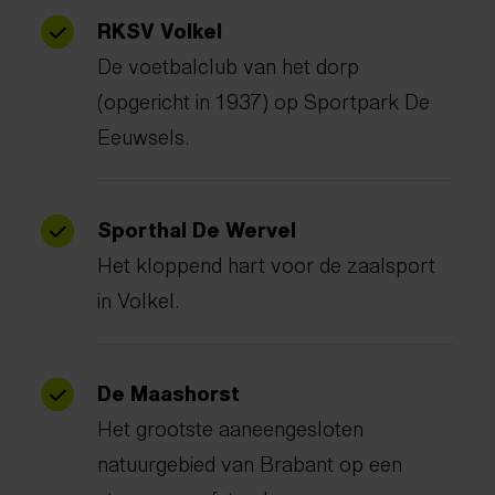
RKSV Volkel
De voetbalclub van het dorp
(opgericht in 1937) op Sportpark De
Eeuwsels.
Sporthal De Wervel
Het kloppend hart voor de zaalsport
in Volkel.
De Maashorst
Het grootste aaneengesloten
natuurgebied van Brabant op een