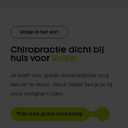
Volkel in het kort
Chiropractie dicht bij
huis voor
Volkel
Je hoeft voor goede chiropractische zorg
niet ver te reizen. Vanuit Volkel ben je zo bij
onze vestiging in Uden.
Plan een gratis screening