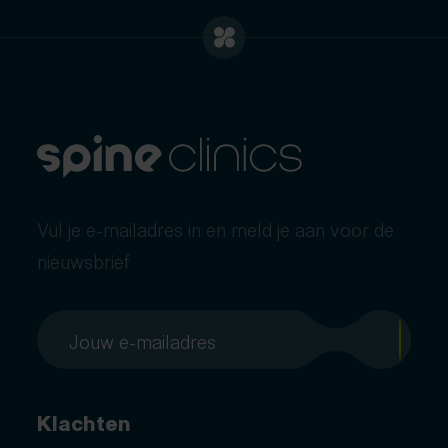
Vul je e-mailadres in en meld je aan voor de
nieuwsbrief
Klachten