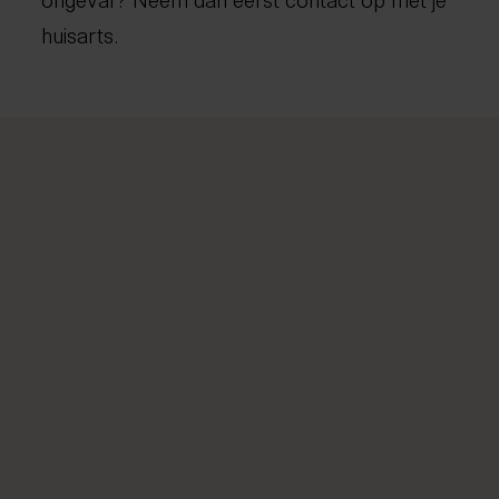
huisarts.