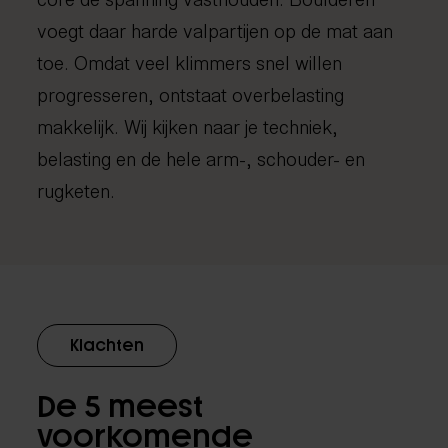
voegt daar harde valpartijen op de mat aan
toe. Omdat veel klimmers snel willen
progresseren, ontstaat overbelasting
makkelijk. Wij kijken naar je techniek,
belasting en de hele arm-, schouder- en
rugketen.
Klachten
De 5 meest
voorkomende