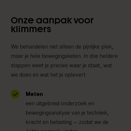
Onze aanpak voor
klimmers
We behandelen niet alleen de pijnlijke plek,
maar je hele bewegingsketen. In drie heldere
stappen weet je precies waar je staat, wat
we doen en wat het je oplevert.
Meten
een uitgebreid onderzoek en
bewegingsanalyse van je techniek,
kracht en belasting — zodat we de
échte oorzaak vinden