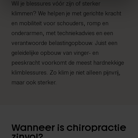
Wil je blessures vóór zijn of sterker
klimmen? We helpen je met gerichte kracht
en mobiliteit voor schouders, romp en
onderarmen, met techniekadvies en een
verantwoorde belastingopbouw. Juist een
geleidelijke opbouw van vinger- en
peeskracht voorkomt de meest hardnekkige
klimblessures. Zo klim je niet alleen pijnvrij,
maar ook sterker.
Wanneer is chiropractie
zinvol?