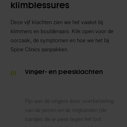
klimblessures
Deze vijf klachten zien we het vaakst bij
klimmers en boulderaars. Klik open voor de
oorzaak, de symptomen en hoe we het bij
Spine Clinics aanpakken.
Vinger- en peesklachten
01
Pijn aan de vingers door overbelasting
van de pezen en de ringbanden (de
bandjes die je pees tegen het bot