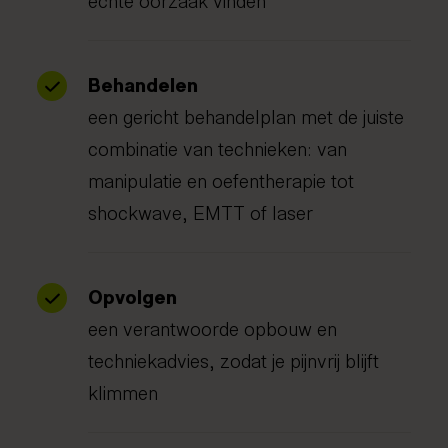
Behandelen
een gericht behandelplan met de juiste
combinatie van technieken: van
manipulatie en oefentherapie tot
shockwave, EMTT of laser
Opvolgen
een verantwoorde opbouw en
techniekadvies, zodat je pijnvrij blijft
klimmen