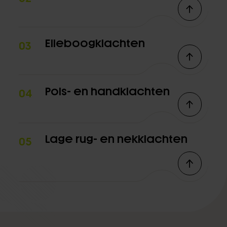
Elleboogklachten
03
Pols- en handklachten
04
Lage rug- en nekklachten
05