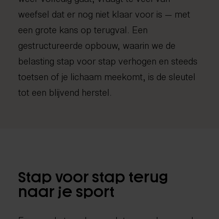
weefsel dat er nog niet klaar voor is — met
een grote kans op terugval. Een
gestructureerde opbouw, waarin we de
belasting stap voor stap verhogen en steeds
toetsen of je lichaam meekomt, is de sleutel
tot een blijvend herstel.
Stap voor stap terug
naar je sport