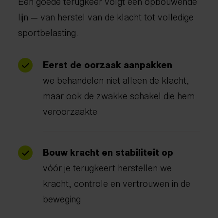
Een goede terugkeer volgt een opbouwende
lijn — van herstel van de klacht tot volledige
sportbelasting.
Eerst de oorzaak aanpakken
we behandelen niet alleen de klacht,
maar ook de zwakke schakel die hem
veroorzaakte
Bouw kracht en stabiliteit op
vóór je terugkeert herstellen we
kracht, controle en vertrouwen in de
beweging