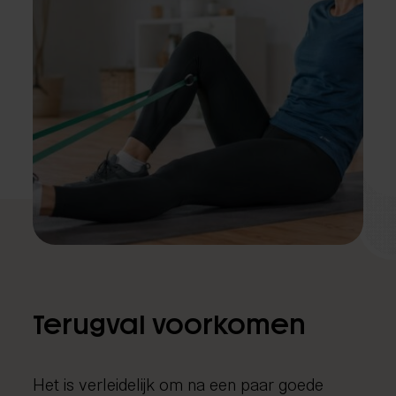
Terugval voorkomen
Het is verleidelijk om na een paar goede