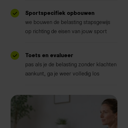
Sportspecifiek opbouwen
we bouwen de belasting stapsgewijs
op richting de eisen van jouw sport
Toets en evalueer
pas als je de belasting zonder klachten
aankunt, ga je weer volledig los