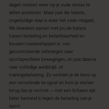
dagen meteen weer op je oude niveau te
willen presteren. Maar juist die laatste,
ongeduldige stap is waar het vaak misgaat.
We bewaken samen met jou de balans
tussen belasting en belastbaarheid en
bouwen tussenstappen in: van
gecontroleerde oefeningen naar
sportspecifieke bewegingen, en pas daarna
naar volledige wedstrijd- of
trainingsbelasting. Zo verklein je de kans op
een vervelende terugval en kom je sterker
terug dan je vertrok — met een lichaam dat
beter bestand is tegen de belasting van je
sport.