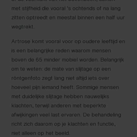
met stijfheid die vooral ’s ochtends of na lang
zitten optreedt en meestal binnen een half uur
wegtrekt.
Artrose komt vooral voor op oudere leeftijd en
is een belangrijke reden waarom mensen
boven de 65 minder mobiel worden. Belangrijk
om te weten: de mate van slijtage op een
röntgenfoto zegt lang niet altijd iets over
hoeveel pijn iemand heeft. Sommige mensen
met duidelijke slijtage hebben nauwelijks
klachten, terwijl anderen met beperkte
afwijkingen veel last ervaren. De behandeling
richt zich daarom op je klachten en functie,
niet alleen op het beeld.