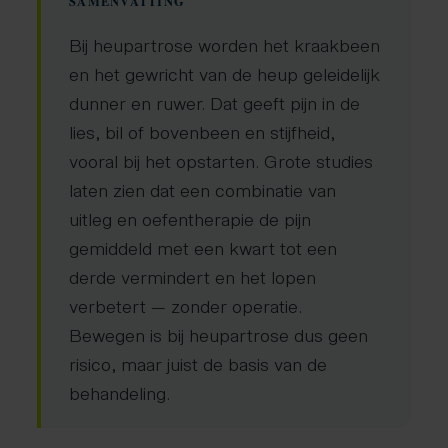
SAMENVATTING
Bij heupartrose worden het kraakbeen
en het gewricht van de heup geleidelijk
dunner en ruwer. Dat geeft pijn in de
lies, bil of bovenbeen en stijfheid,
vooral bij het opstarten. Grote studies
laten zien dat een combinatie van
uitleg en oefentherapie de pijn
gemiddeld met een kwart tot een
derde vermindert en het lopen
verbetert — zonder operatie.
Bewegen is bij heupartrose dus geen
risico, maar juist de basis van de
behandeling.