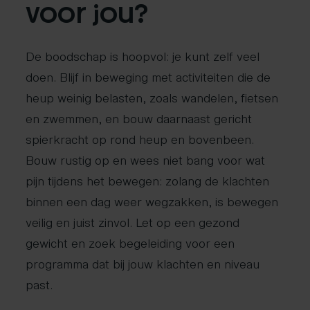
voor jou?
De boodschap is hoopvol: je kunt zelf veel
doen. Blijf in beweging met activiteiten die de
heup weinig belasten, zoals wandelen, fietsen
en zwemmen, en bouw daarnaast gericht
spierkracht op rond heup en bovenbeen.
Bouw rustig op en wees niet bang voor wat
pijn tijdens het bewegen: zolang de klachten
binnen een dag weer wegzakken, is bewegen
veilig en juist zinvol. Let op een gezond
gewicht en zoek begeleiding voor een
programma dat bij jouw klachten en niveau
past.