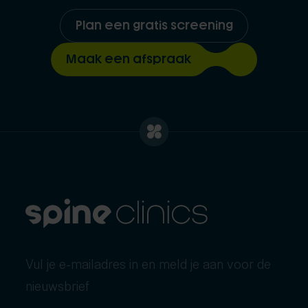
Plan een gratis screening
Maak een afspraak
Vul je e-mailadres in en meld je aan voor de
nieuwsbrief