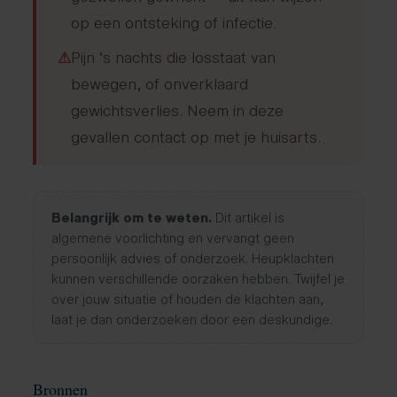
op een ontsteking of infectie.
⚠
Pijn ’s nachts die losstaat van
bewegen, of onverklaard
gewichtsverlies. Neem in deze
gevallen contact op met je huisarts.
Belangrijk om te weten.
Dit artikel is
algemene voorlichting en vervangt geen
persoonlijk advies of onderzoek. Heupklachten
kunnen verschillende oorzaken hebben. Twijfel je
over jouw situatie of houden de klachten aan,
laat je dan onderzoeken door een deskundige.
Bronnen