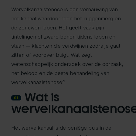
Wervelkanaalstenose is een vernauwing van
het kanaal waardoorheen het ruggenmerg en
de zenuwen lopen. Het geeft vaak pijn,
tintelingen of zware benen tijdens lopen en
staan — klachten die verdwijnen zodra je gaat
zitten of voorover buigt. Wat zegt
wetenschappelijk onderzoek over de oorzaak,
het beloop en de beste behandeling van
wervelkanaalstenose?
Wat is
01
wervelkanaalstenos
Het wervelkanaal is de beniëge buis in de