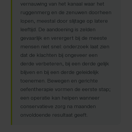
vernauwing van het kanaal waar het
ruggenmerg en de zenuwen doorheen
lopen, meestal door slijtage op latere
leeftijd. De aandoening is zelden
gevaarlijk en verergert bij de meeste
mensen niet snel: onderzoek laat zien
dat de klachten bij ongeveer een
derde verbeteren, bij een derde gelijk
blijven en bij een derde geleidelijk
toenemen. Bewegen en gerichte
oefentherapie vormen de eerste stap;
een operatie kan helpen wanneer
conservatieve zorg na maanden
onvoldoende resultaat geeft.