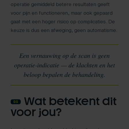
operatie gemiddeld betere resultaten geeft
voor pijn en functioneren, maar ook gepaard
gaat met een hoger risico op complicaties. De
keuze is dus een afweging, geen automatisme.
Een vernauwing op de scan is geen
operatie-indicatie — de klachten en het
beloop bepalen de behandeling.
Wat betekent dit
05
voor jou?