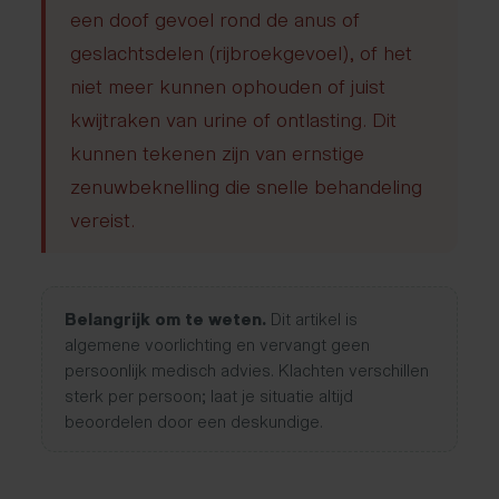
een doof gevoel rond de anus of
geslachtsdelen (rijbroekgevoel), of het
niet meer kunnen ophouden of juist
kwijtraken van urine of ontlasting. Dit
kunnen tekenen zijn van ernstige
zenuwbeknelling die snelle behandeling
vereist.
Belangrijk om te weten.
Dit artikel is
algemene voorlichting en vervangt geen
persoonlijk medisch advies. Klachten verschillen
sterk per persoon; laat je situatie altijd
beoordelen door een deskundige.