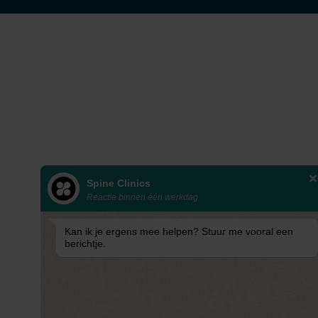
Spine Clinics
Reactie binnen één werkdag
Kan ik je ergens mee helpen? Stuur me vooral een
berichtje.