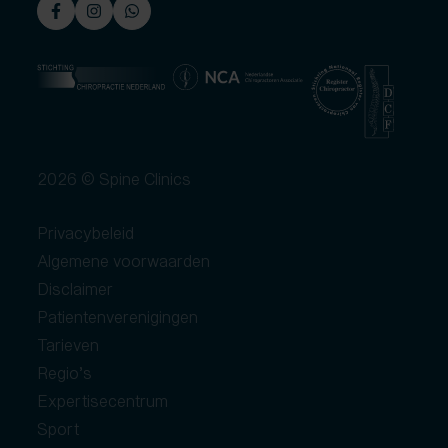
2026 © Spine Clinics
Privacybeleid
Algemene voorwaarden
Disclaimer
Patientenverenigingen
Tarieven
Regio’s
Expertisecentrum
Sport