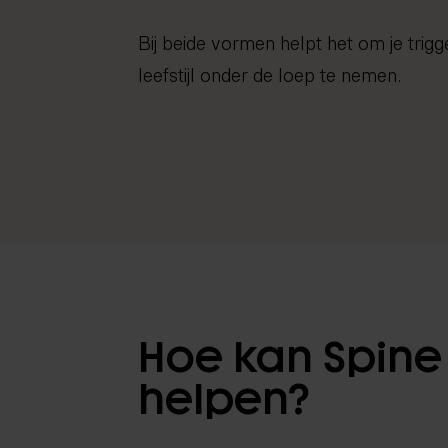
Bij beide vormen helpt het om je trigg
leefstijl onder de loep te nemen.
Hoe kan Spine 
helpen?