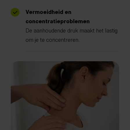
Vermoeidheid en
concentratieproblemen
De aanhoudende druk maakt het lastig
om je te concentreren.