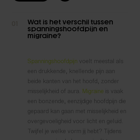
Wat is het verschil tussen
01
spanningshoofdpijn en
migraine?
Spanningshoofdpijn
voelt meestal als
een drukkende, knellende pijn aan
beide kanten van het hoofd, zonder
misselijkheid of aura.
Migraine
is vaak
een bonzende, eenzijdige hoofdpijn die
gepaard kan gaan met misselijkheid en
overgevoeligheid voor licht en geluid.
Twijfel je welke vorm jij hebt? Tijdens