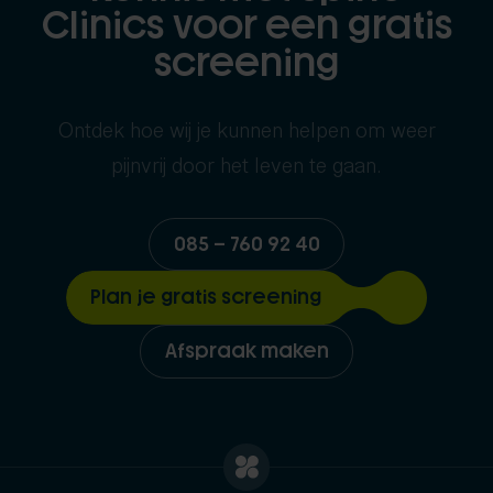
Clinics voor een gratis
screening
Ontdek hoe wij je kunnen helpen om weer
pijnvrij door het leven te gaan.
085 – 760 92 40
Plan je gratis screening
Afspraak maken