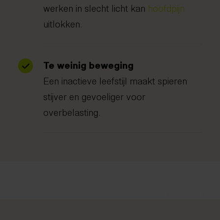
werken in slecht licht kan
hoofdpijn
uitlokken.
Te weinig beweging
Een inactieve leefstijl maakt spieren
stijver en gevoeliger voor
overbelasting.