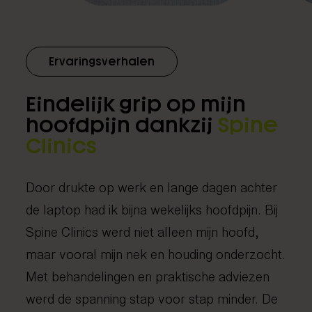
Ervaringsverhalen
Eindelijk grip op mijn
hoofdpijn dankzij
Spine
Clinics
Door drukte op werk en lange dagen achter
de laptop had ik bijna wekelijks hoofdpijn. Bij
Spine Clinics werd niet alleen mijn hoofd,
maar vooral mijn nek en houding onderzocht.
Met behandelingen en praktische adviezen
werd de spanning stap voor stap minder. De