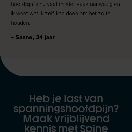
hoofdpijn is nu veel minder vaak aanwezig en
ik weet wat ik zelf kan doen om het zo te
houden.
– Sanne, 34 jaar
Heb je last van
spanningshoofdpijn?
Maak vrijblijvend
kennis met Spine