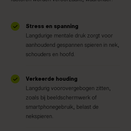
Stress en spanning
Langdurige mentale druk zorgt voor
aanhoudend gespannen spieren in nek,
schouders en hoofd.
Verkeerde houding
Langdurig voorovergebogen zitten,
zoals bij beeldschermwerk of
smartphonegebruik, belast de
nekspieren.