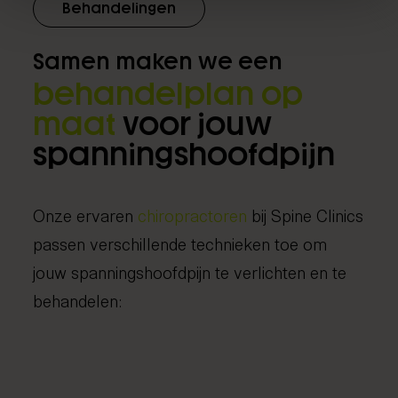
Behandelingen
Samen maken we een
behandelplan op
maat
voor jouw
spanningshoofdpijn
Onze ervaren
chiropractoren
bij Spine Clinics
passen verschillende technieken toe om
jouw spanningshoofdpijn te verlichten en te
behandelen:
Chiropractie