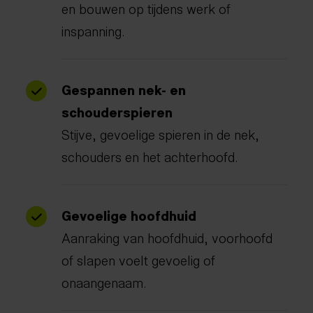
en bouwen op tijdens werk of
inspanning.
Gespannen nek- en
schouderspieren
Stijve, gevoelige spieren in de nek,
schouders en het achterhoofd.
Gevoelige hoofdhuid
Aanraking van hoofdhuid, voorhoofd
of slapen voelt gevoelig of
onaangenaam.