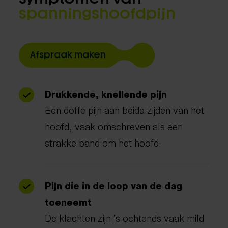
spanningshoofdpijn
Afspraak maken
Drukkende, knellende pijn
Een doffe pijn aan beide zijden van het
hoofd, vaak omschreven als een
strakke band om het hoofd.
Pijn die in de loop van de dag
toeneemt
De klachten zijn ’s ochtends vaak mild