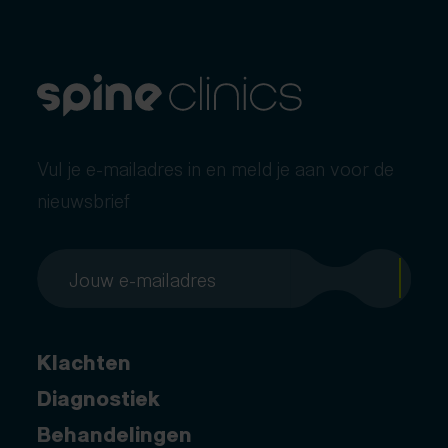
Vul je e-mailadres in en meld je aan voor de
nieuwsbrief
Klachten
Diagnostiek
Behandelingen