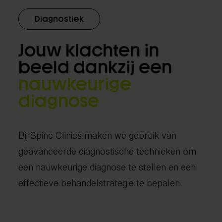
Diagnostiek
Jouw klachten in
beeld dankzij een
nauwkeurige
diagnose
Bij Spine Clinics maken we gebruik van
geavanceerde diagnostische technieken om
een nauwkeurige diagnose te stellen en een
effectieve behandelstrategie te bepalen: