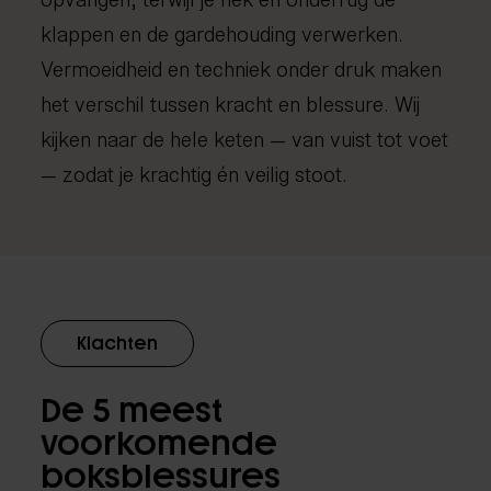
klappen en de gardehouding verwerken.
Vermoeidheid en techniek onder druk maken
het verschil tussen kracht en blessure. Wij
kijken naar de hele keten — van vuist tot voet
— zodat je krachtig én veilig stoot.
Klachten
De 5 meest
voorkomende
boksblessures