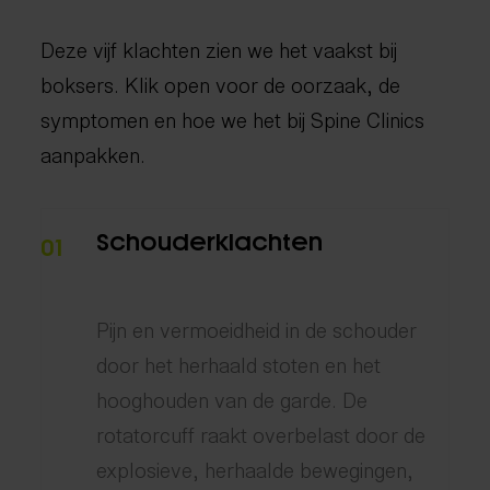
Deze vijf klachten zien we het vaakst bij
boksers. Klik open voor de oorzaak, de
symptomen en hoe we het bij Spine Clinics
aanpakken.
Schouderklachten
01
Pijn en vermoeidheid in de schouder
door het herhaald stoten en het
hooghouden van de garde. De
rotatorcuff raakt overbelast door de
explosieve, herhaalde bewegingen,