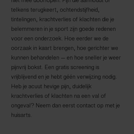
telkens terugkeert, ochtendstijfheid,
tintelingen, krachtverlies of klachten die je
belemmeren in je sport zijn goede redenen
voor een onderzoek. Hoe eerder we de
oorzaak in kaart brengen, hoe gerichter we
kunnen behandelen — en hoe sneller je weer
pijnvrij bokst. Een gratis screening is
vrijblijvend en je hebt géén verwijzing nodig.
Heb je acuut hevige pijn, duidelijk
krachtverlies of klachten na een val of
ongeval? Neem dan eerst contact op met je
huisarts.