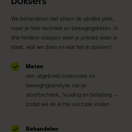
boksers
We behandelen niet alleen de pijnlijke plek,
maar je hele techniek en bewegingsketen. In
drie heldere stappen weet je precies waar je
staat, wat we doen en wat het je oplevert.
Meten
een uitgebreid onderzoek en
bewegingsanalyse van je
stoottechniek, houding en belasting —
zodat we de échte oorzaak vinden
Behandelen