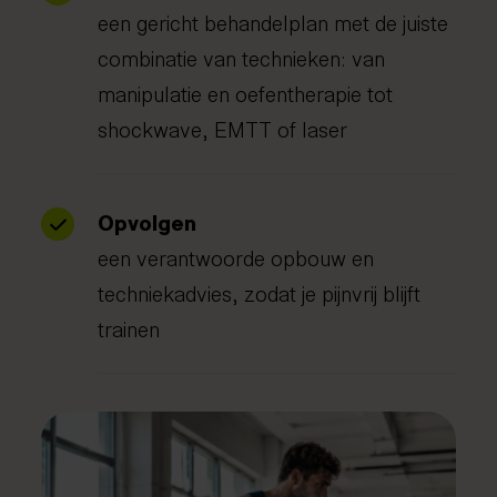
een gericht behandelplan met de juiste
combinatie van technieken: van
manipulatie en oefentherapie tot
shockwave, EMTT of laser
Opvolgen
een verantwoorde opbouw en
techniekadvies, zodat je pijnvrij blijft
trainen