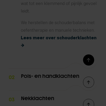
wat tot een klemmend of pijnlijk gevoel
leidt.
We herstellen de schouderbalans met
oefentherapie en manuele technieken.
Lees meer over schouderklachten
→
Pols- en handklachten
02
Nekklachten
03