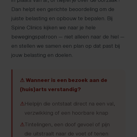
Dan helpt een gerichte beoordeling om de
juiste belasting en opbouw te bepalen. Bij
Spine Clinics kijken we naar je hele
bewegingspatroon — niet alleen naar de hiel —
en stellen we samen een plan op dat past bij
jouw belasting en doelen.
⚠ Wanneer is een bezoek aan de
(huis)arts verstandig?
⚠
Hielpijn die ontstaat direct na een val,
verzwikking of een hoorbare knap
⚠
Tintelingen, een doof gevoel of pijn
die uitstraalt naar de voet of tenen