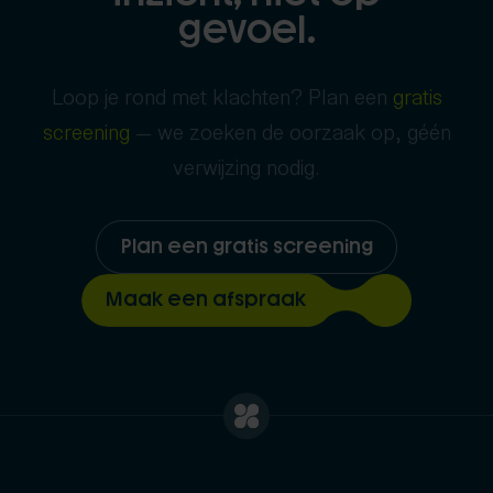
gevoel.
Loop je rond met klachten? Plan een
gratis
screening
— we zoeken de oorzaak op, géén
verwijzing nodig.
Plan een gratis screening
Maak een afspraak