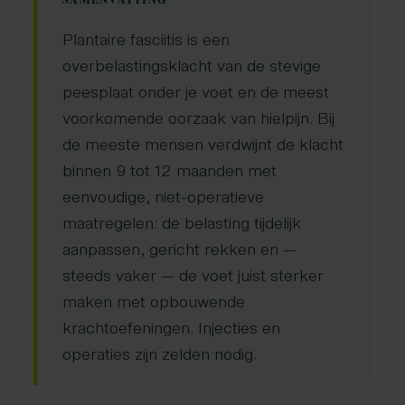
Plantaire fasciitis is een
overbelastingsklacht van de stevige
peesplaat onder je voet en de meest
voorkomende oorzaak van hielpijn. Bij
de meeste mensen verdwijnt de klacht
binnen 9 tot 12 maanden met
eenvoudige, niet-operatieve
maatregelen: de belasting tijdelijk
aanpassen, gericht rekken en —
steeds vaker — de voet juist sterker
maken met opbouwende
krachtoefeningen. Injecties en
operaties zijn zelden nodig.