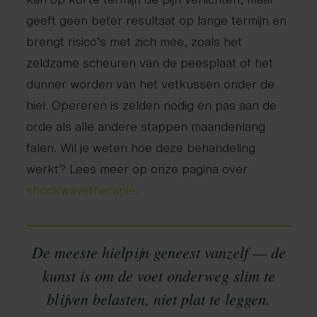
geeft geen beter resultaat op lange termijn en
brengt risico’s met zich mee, zoals het
zeldzame scheuren van de peesplaat of het
dunner worden van het vetkussen onder de
hiel. Opereren is zelden nodig en pas aan de
orde als alle andere stappen maandenlang
falen. Wil je weten hoe deze behandeling
werkt? Lees meer op onze pagina over
shockwavetherapie
.
De meeste hielpijn geneest vanzelf — de
kunst is om de voet onderweg slim te
blijven belasten, niet plat te leggen.