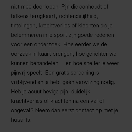
niet mee doorlopen. Pijn die aanhoudt of
telkens terugkeert, ochtendstijfheid,
tintelingen, krachtverlies of klachten die je
belemmeren in je sport zijn goede redenen
voor een onderzoek. Hoe eerder we de
oorzaak in kaart brengen, hoe gerichter we
kunnen behandelen — en hoe sneller je weer
pijnvrij speelt. Een gratis screening is
vrijblijvend en je hebt géén verwijzing nodig.
Heb je acuut hevige pijn, duidelijk
krachtverlies of klachten na een val of
ongeval? Neem dan eerst contact op met je
huisarts.