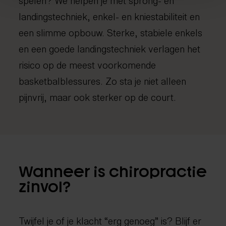
landingstechniek, enkel- en kniestabiliteit en
een slimme opbouw. Sterke, stabiele enkels
en een goede landingstechniek verlagen het
risico op de meest voorkomende
basketbalblessures. Zo sta je niet alleen
pijnvrij, maar ook sterker op de court.
Wanneer is chiropractie
zinvol?
Twijfel je of je klacht “erg genoeg” is? Blijf er