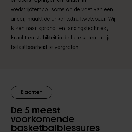
wedstrijdtempo, soms op de voet van een
ander, maakt de enkel extra kwetsbaar. Wij
kijken naar sprong- en landingstechniek,
kracht en stabiliteit in de hele keten om je
belastbaarheid te vergroten.
Klachten
De 5 meest
voorkomende
basketbalblessures