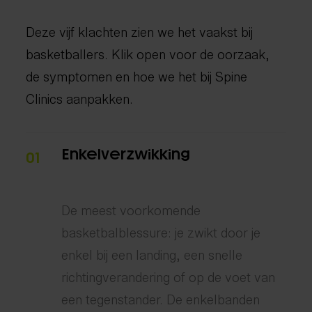
Deze vijf klachten zien we het vaakst bij
basketballers. Klik open voor de oorzaak,
de symptomen en hoe we het bij Spine
Clinics aanpakken.
Enkelverzwikking
01
De meest voorkomende
basketbalblessure: je zwikt door je
enkel bij een landing, een snelle
richtingverandering of op de voet van
een tegenstander. De enkelbanden