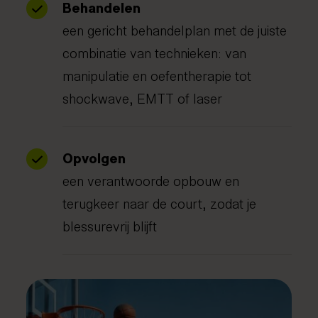
Behandelen
een gericht behandelplan met de juiste
combinatie van technieken: van
manipulatie en oefentherapie tot
shockwave, EMTT of laser
Opvolgen
een verantwoorde opbouw en
terugkeer naar de court, zodat je
blessurevrij blijft