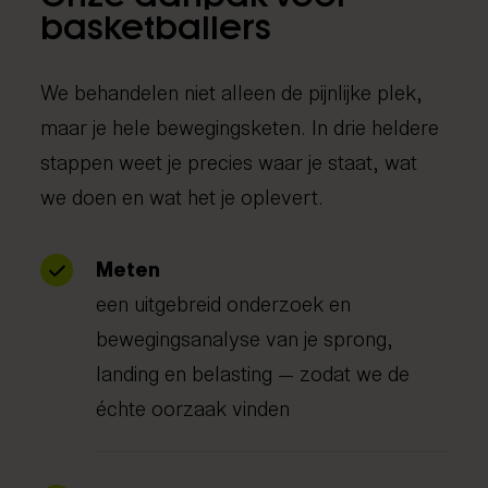
basketballers
We behandelen niet alleen de pijnlijke plek,
maar je hele bewegingsketen. In drie heldere
stappen weet je precies waar je staat, wat
we doen en wat het je oplevert.
Meten
een uitgebreid onderzoek en
bewegingsanalyse van je sprong,
landing en belasting — zodat we de
échte oorzaak vinden