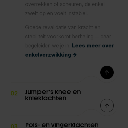
overrekken of scheuren, de enkel
zwelt op en voelt instabiel.
Goede revalidatie van kracht en
stabiliteit voorkomt herhaling — daar
begeleiden we je in.
Lees meer over
enkelverzwikking →
Jumper’s knee en
02
knieklachten
Pols- en vingerklachten
03