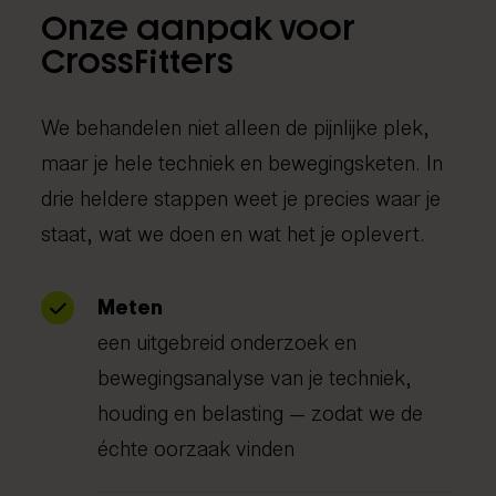
Onze aanpak voor
CrossFitters
We behandelen niet alleen de pijnlijke plek,
maar je hele techniek en bewegingsketen. In
drie heldere stappen weet je precies waar je
staat, wat we doen en wat het je oplevert.
Meten
een uitgebreid onderzoek en
bewegingsanalyse van je techniek,
houding en belasting — zodat we de
échte oorzaak vinden