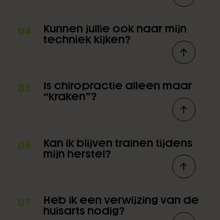
Kunnen jullie ook naar mijn
04
techniek kijken?
Is chiropractie alleen maar
05
“kraken”?
Kan ik blijven trainen tijdens
06
mijn herstel?
Heb ik een verwijzing van de
07
huisarts nodig?