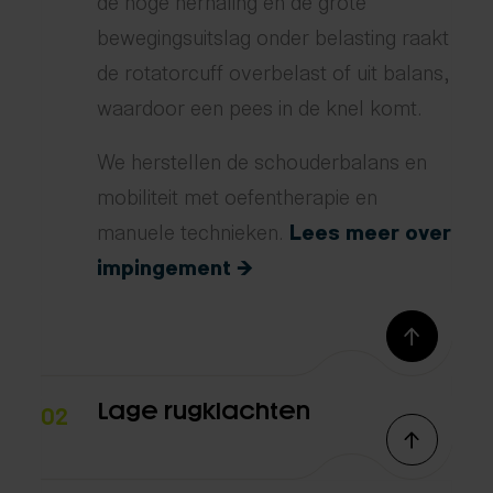
bewegingsuitslag onder belasting raakt
de rotatorcuff overbelast of uit balans,
waardoor een pees in de knel komt.
We herstellen de schouderbalans en
mobiliteit met oefentherapie en
manuele technieken.
Lees meer over
impingement →
Lage rugklachten
02