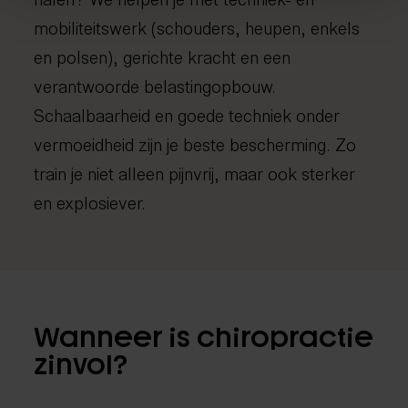
mobiliteitswerk (schouders, heupen, enkels
en polsen), gerichte kracht en een
verantwoorde belastingopbouw.
Schaalbaarheid en goede techniek onder
vermoeidheid zijn je beste bescherming. Zo
train je niet alleen pijnvrij, maar ook sterker
en explosiever.
Wanneer is chiropractie
zinvol?