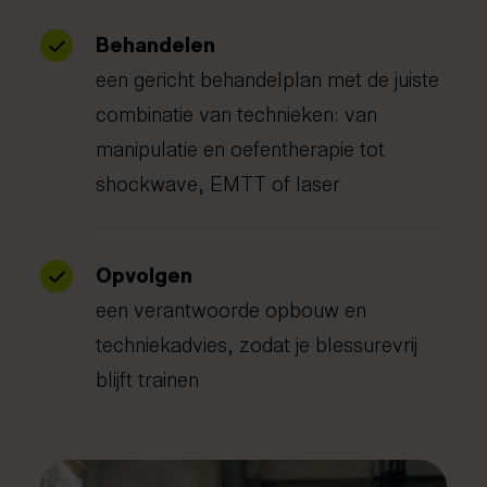
Behandelen
een gericht behandelplan met de juiste
combinatie van technieken: van
manipulatie en oefentherapie tot
shockwave, EMTT of laser
Opvolgen
een verantwoorde opbouw en
techniekadvies, zodat je blessurevrij
blijft trainen