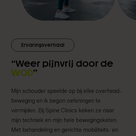
Ervaringsverhaal
“Weer pijnvrij door de
WOD
”
Mijn schouder speelde op bij elke overhead-
beweging en ik begon oefeningen te
vermijden. Bij Spine Clinics keken ze naar
mijn techniek en mijn hele bewegingsketen.
Met behandeling en gerichte mobiliteits- en