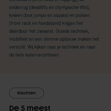
onderrug (deadlifts en olympische lifts),
knieën (box jumps en squats) en polsen
(front rack en handstand) krijgen het
daardoor het zwaarst. Goede techniek,
mobiliteit en een slimme opbouw maken het
verschil. Wij kijken naar je techniek én naar
de hele keten eromheen.
Klachten
De 5 meest