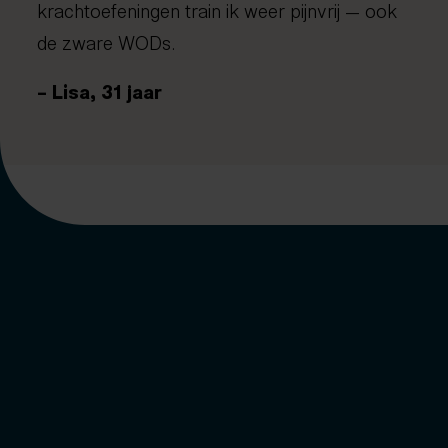
krachtoefeningen train ik weer pijnvrij — ook
de zware WODs.
– Lisa, 31 jaar