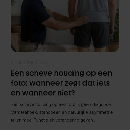
2 augustus 2026
Een scheve houding op een
foto: wanneer zegt dat iets
en wanneer niet?
Een scheve houding op een foto is geen diagnose.
Camerahoek, standbeen en natuurlijke asymmetrie
tellen mee. Functie en verandering geven ...