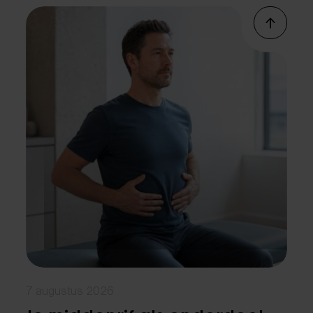
7 augustus 2026