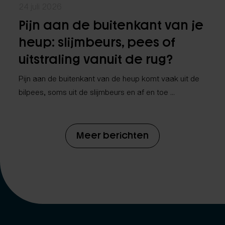
24 juli 2026
Pijn aan de buitenkant van je
heup: slijmbeurs, pees of
uitstraling vanuit de rug?
Pijn aan de buitenkant van de heup komt vaak uit de
bilpees, soms uit de slijmbeurs en af en toe ...
Meer berichten