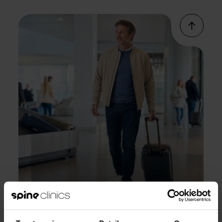
31 juli 2026